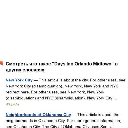
Смотреть что такое "Days Inn Orlando Midtown" в
других словарях:
New York City
— This article is about the city. For other uses, see
New York City (disambiguation). New York, New York and NYC
redirect here. For other uses, see New York, New York
(disambiguation) and NYC (disambiguation). New York City …
Wikipedia
Neighborhoods of Oklahoma City
— This article is about the
neighborhoods in Oklahoma City. For more general information,
see Oklahoma City. The City of Oklahoma City uses Special