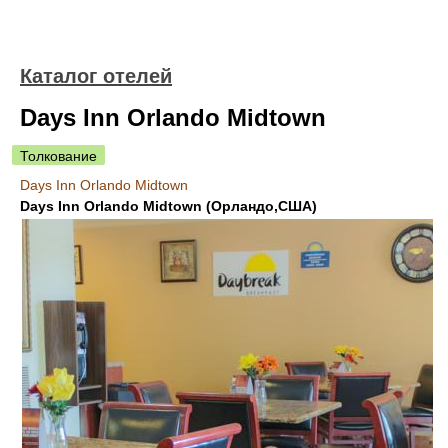
Каталог отелей
Days Inn Orlando Midtown
Толкование
Days Inn Orlando Midtown
Days Inn Orlando Midtown (Орландо,США)